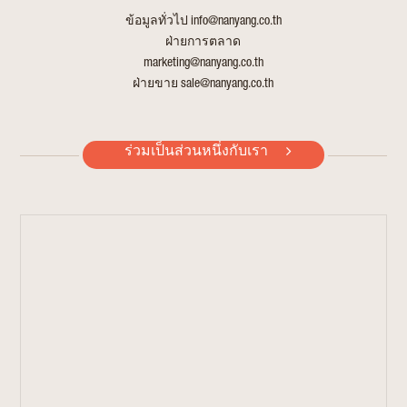
ข้อมูลทั่วไป
info@nanyang.co.th
ฝ่ายการตลาด
marketing@nanyang.co.th
ฝ่ายขาย
sale@nanyang.co.th
ร่วมเป็นส่วนหนึ่งกับเรา