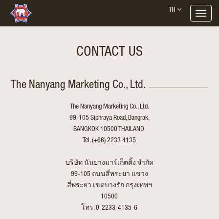
Toggle
navigat
CONTACT US
The Nanyang Marketing Co., Ltd.
The Nanyang Marketing Co., Ltd.
99-105 Siphraya Road, Bangrak,
BANGKOK 10500 THAILAND
Tel. (+66) 2233 4135
บริษัท นันยางมาร์เก็ตติ้ง จำกัด
99-105 ถนนสี่พระยา แขวง
สี่พระยา เขตบางรัก กรุงเทพฯ
10500
โทร. 0-2233-4135-6